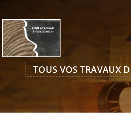
TOUS VOS TRAVAUX D