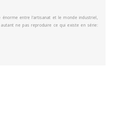
e énorme entre l’artisanat et le monde industriel,
: autant ne pas reproduire ce qui existe en série: