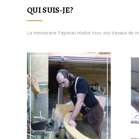
QUI SUIS-JE?
La menuiserie Payneau réalise tous vos travaux de m