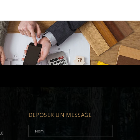
DEPOSER UN MESSAGE
20